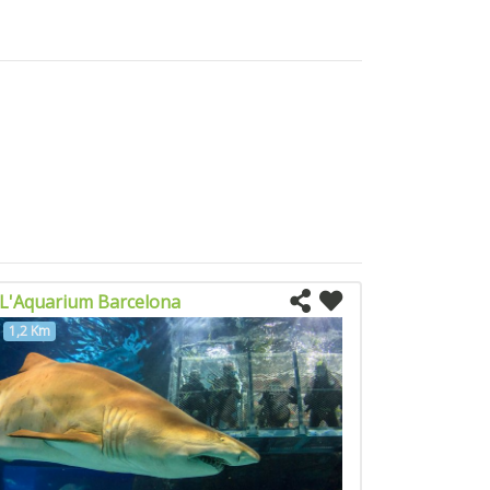
L'Aquarium Barcelona
1,2 Km