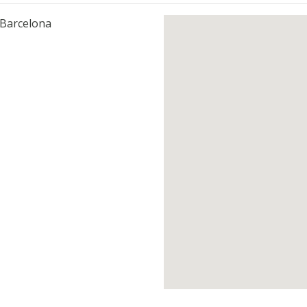
 Barcelona