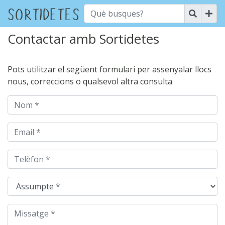
Contactar amb Sortidetes
Pots utilitzar el següent formulari per assenyalar llocs
nous, correccions o qualsevol altra consulta