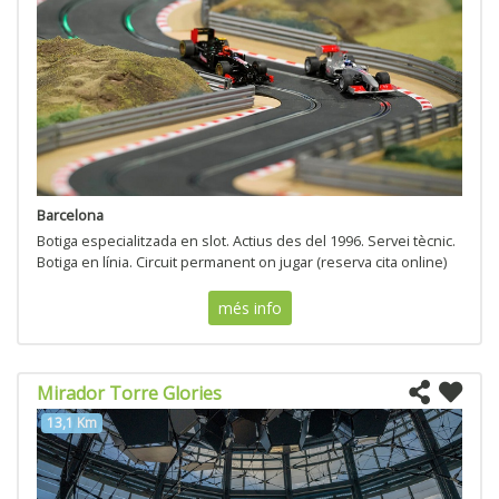
Barcelona
Botiga especialitzada en slot. Actius des del 1996. Servei tècnic.
Botiga en línia. Circuit permanent on jugar (reserva cita online)
més info
Mirador Torre Glories
13,1 Km