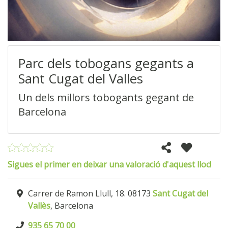
Parc dels tobogans gegants a
Sant Cugat del Valles
Un dels millors tobogants gegant de
Barcelona
Sigues el primer en deixar una valoració d'aquest lloc!
Carrer de Ramon Llull, 18. 08173
Sant Cugat del
Vallès
, Barcelona
935 65 70 00