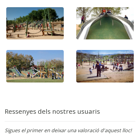
Ressenyes dels nostres usuaris
Sigues el primer en deixar una valoració d'aquest lloc!