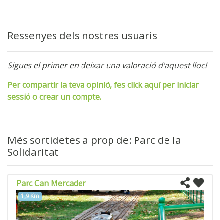
Ressenyes dels nostres usuaris
Sigues el primer en deixar una valoració d'aquest lloc!
Per compartir la teva opinió, fes click aquí per iniciar
sessió o crear un compte.
Més sortidetes a prop de: Parc de la
Solidaritat
Parc Can Mercader
1,9 Km