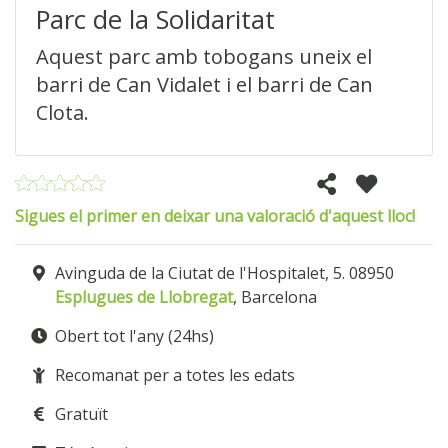
Parc de la Solidaritat
Aquest parc amb tobogans uneix el
barri de Can Vidalet i el barri de Can
Clota.
Sigues el primer en deixar una valoració d'aquest lloc!
Avinguda de la Ciutat de l'Hospitalet, 5. 08950
Esplugues de Llobregat
, Barcelona
Obert tot l'any (24hs)
Recomanat per a totes les edats
Gratuït