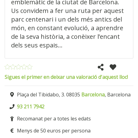
emblemàtic de la ciutat de Barcelona.
Us convidem a fer una ruta per aquest
parc centenari i un dels més antics del
món, en constant evolució, a aprendre
de la seva història, a conèixer l’encant
dels seus espais...
Sigues el primer en deixar una valoració d'aquest lloc!
Plaça del Tibidabo, 3. 08035
Barcelona
, Barcelona
93 211 7942
Recomanat per a totes les edats
Menys de 50 euros per persona