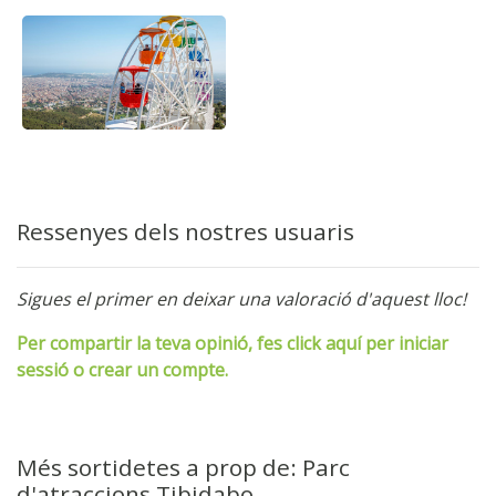
Ressenyes dels nostres usuaris
Sigues el primer en deixar una valoració d'aquest lloc!
Per compartir la teva opinió, fes click aquí per iniciar
sessió o crear un compte.
Més sortidetes a prop de: Parc
d'atraccions Tibidabo