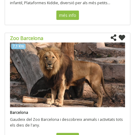
infantil, Plataformes Kiddie, diversió per als més petits...
més info
Zoo Barcelona
7,1 Km
Barcelona
Gaudeix del Zoo Barcelona i descobreix animals i activitats tots
els dies de l'any.