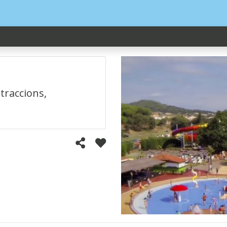
atraccions,