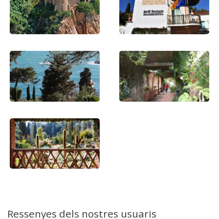
Ressenyes dels nostres usuaris