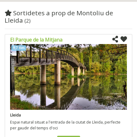
Sortidetes a prop de Montoliu de
Lleida
(2)
El Parque de la Mitjana
8,7 Km
Lleida
Espai natural situat a l'entrada de la ciutat de Lleida, perfecte
per gaudir del temps d'oci