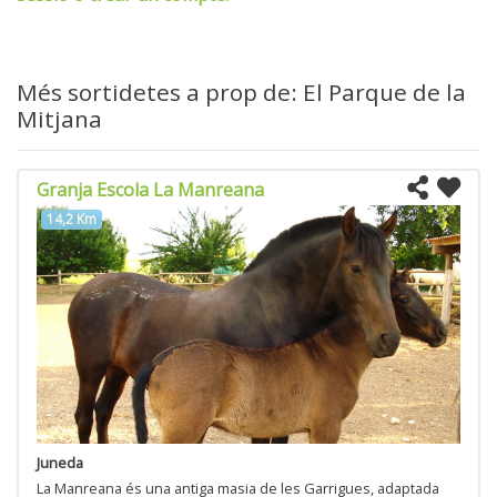
Més sortidetes a prop de: El Parque de la
Mitjana
Granja Escola La Manreana
14,2 Km
Juneda
La Manreana és una antiga masia de les Garrigues, adaptada