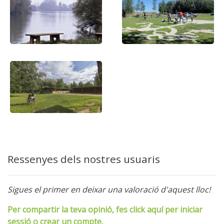
Ressenyes dels nostres usuaris
Sigues el primer en deixar una valoració d'aquest lloc!
Per compartir la teva opinió, fes click aquí per iniciar
sessió o crear un compte.