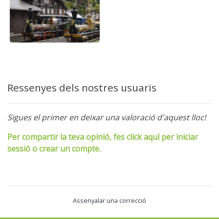
Ressenyes dels nostres usuaris
Sigues el primer en deixar una valoració d'aquest lloc!
Per compartir la teva opinió, fes click aquí per iniciar
sessió o crear un compte.
Assenyalar una correcció