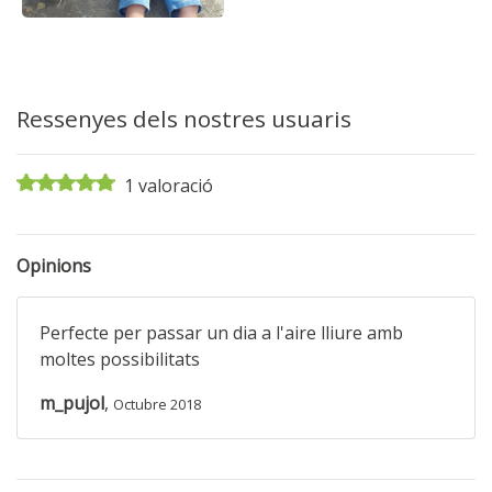
Ressenyes dels nostres usuaris
1 valoració
Opinions
Perfecte per passar un dia a l'aire lliure amb
moltes possibilitats
m_pujol
,
Octubre 2018