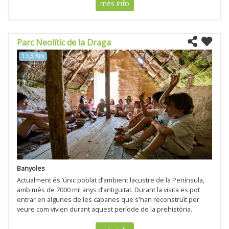
més info
Parc Neolític de la Draga
13,5 Km
Banyoles
Actualment és ’únic poblat d’ambient lacustre de la Península,
amb més de 7000 mil anys d’antiguitat. Durant la visita es pot
entrar en algunes de les cabanes que s'han reconstruït per
veure com vivien durant aquest període de la prehistòria.