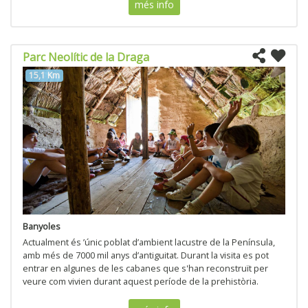
més info
Parc Neolític de la Draga
15,1 Km
Banyoles
Actualment és ’únic poblat d’ambient lacustre de la Península,
amb més de 7000 mil anys d’antiguitat. Durant la visita es pot
entrar en algunes de les cabanes que s'han reconstruït per
veure com vivien durant aquest període de la prehistòria.