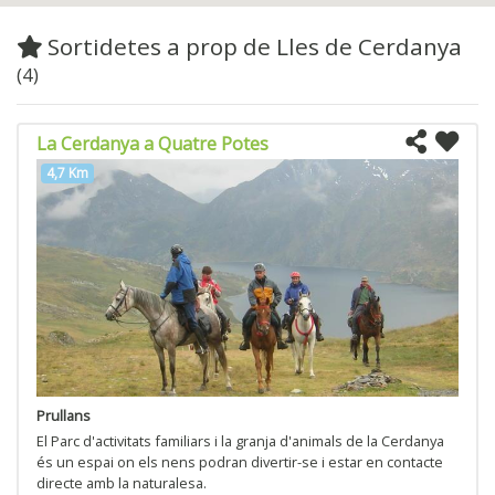
Sortidetes a prop de Lles de Cerdanya
(4)
La Cerdanya a Quatre Potes
4,7 Km
Prullans
El Parc d'activitats familiars i la granja d'animals de la Cerdanya
és un espai on els nens podran divertir-se i estar en contacte
directe amb la naturalesa.