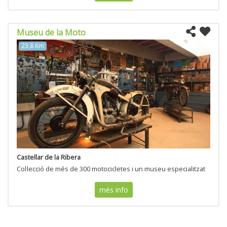
Museu de la Moto
23,8 Km
Castellar de la Ribera
Col·lecció de més de 300 motocicletes i un museu especialitzat
més info