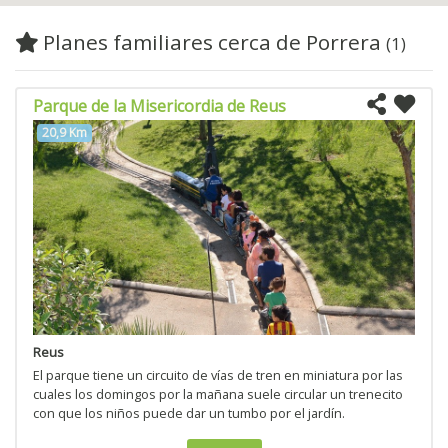
Planes familiares cerca de Porrera
(1)
Parque de la Misericordia de Reus
20,9 Km
Reus
El parque tiene un circuito de vías de tren en miniatura por las
cuales los domingos por la mañana suele circular un trenecito
con que los niños puede dar un tumbo por el jardín.