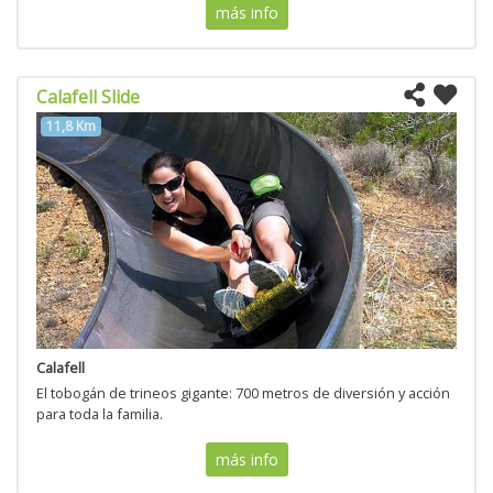
más info
Calafell Slide
11,8 Km
Calafell
El tobogán de trineos gigante: 700 metros de diversión y acción
para toda la familia.
más info