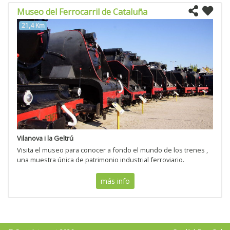
Museo del Ferrocarril de Cataluña
21,4 Km
Vilanova i la Geltrú
Visita el museo para conocer a fondo el mundo de los trenes ,
una muestra única de patrimonio industrial ferroviario.
más info