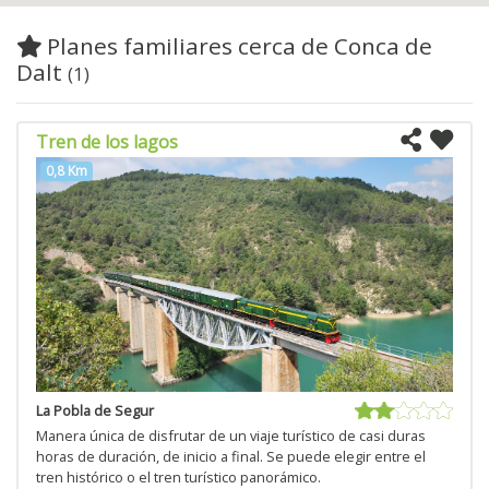
Planes familiares cerca de Conca de
Dalt
(1)
Tren de los lagos
0,8 Km
La Pobla de Segur
Manera única de disfrutar de un viaje turístico de casi duras
horas de duración, de inicio a final. Se puede elegir entre el
tren histórico o el tren turístico panorámico.